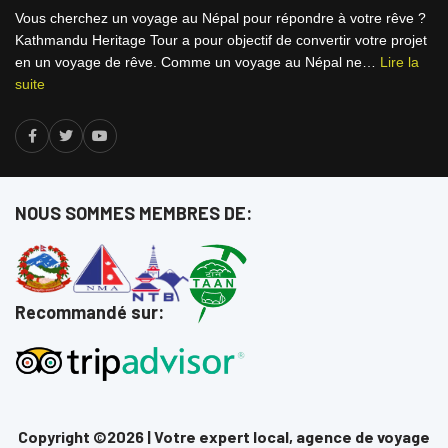
Vous cherchez un voyage au Népal pour répondre à votre rêve ?
Kathmandu Heritage Tour a pour objectif de convertir votre projet
en un voyage de rêve. Comme un voyage au Népal ne…
Lire la
suite
NOUS SOMMES MEMBRES DE:
Recommandé sur:
Copyright ©2026 | Votre expert local, agence de voyage