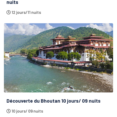
nuits
12 jours/11 nuits
Découverte du Bhoutan 10 jours/ 09 nuits
10 jours/ 09 nuits