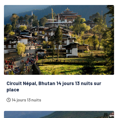
Circuit Népal, Bhutan 14 jours 13 nuits sur
place
14 jours 13 nuits