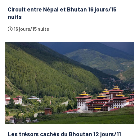
Circuit entre Népal et Bhutan 16 jours/15
nuits
16 jours/15 nuits
Les trésors cachés du Bhoutan 12 jours/11