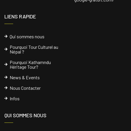
LIENS RAPIDE
Qui sommes nous
Pourquoi Tour Culturel au
Népal ?
Pourquoi Kathamndu
Héritage Tour?
News & Events
Nous Contacter
Infos
QUI SOMMES NOUS