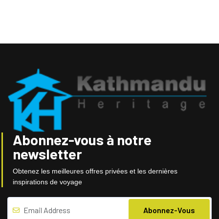
Abonnez-vous à notre
newsletter
Obtenez les meilleures offres privées et les dernières
inspirations de voyage