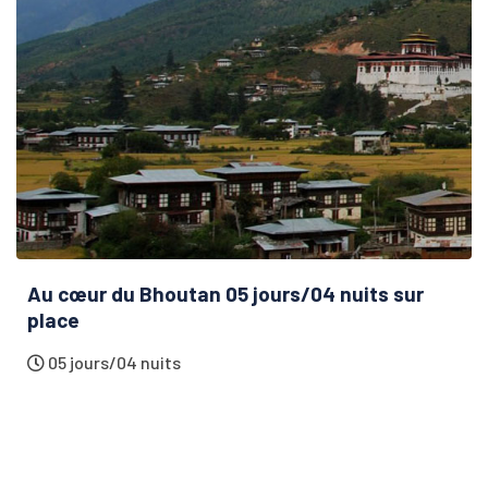
Au cœur du Bhoutan 05 jours/04 nuits sur
place
05 jours/04 nuits