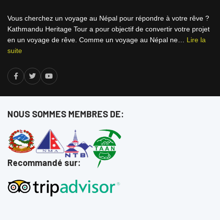
Vous cherchez un voyage au Népal pour répondre à votre rêve ?
Kathmandu Heritage Tour a pour objectif de convertir votre projet
en un voyage de rêve. Comme un voyage au Népal ne…
Lire la
suite
NOUS SOMMES MEMBRES DE:
Recommandé sur: