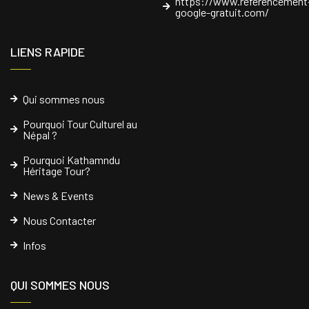
https://www.referencement
google-gratuit.com/
LIENS RAPIDE
Qui sommes nous
Pourquoi Tour Culturel au
Népal ?
Pourquoi Kathamndu
Héritage Tour?
News & Events
Nous Contacter
Infos
QUI SOMMES NOUS