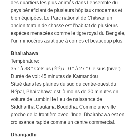
des quartiers les plus animés dans l’ensemble du
pays bénéficiant de plusieurs hôpitaux modernes et
bien équipées. Le Parc national de Chitwan un
ancien terrain de chasse est l’habitat de plusieurs
espèces menacées comme le tigre royal du Bengale,
l’un rhinocéros asiatique à cornes et beaucoup plus.
Bhairahawa
Température:
35 ° à 38 ° Celsius (été) / 10 ° à 27 ° Celsius (hiver)
Durée de vol: 45 minutes de Katmandou
Situé dans les plaines du sud du centre-ouest du
Népal, Bhairahawa est à moins de 30 minutes en
voiture de Lumbini le lieu de naissance de
Siddhartha Gautama Bouddha. Comme une ville
proche de la frontière avec l’Inde, Bhairahawa est en
croissance rapide comme un centre commercial.
Dhangadhi