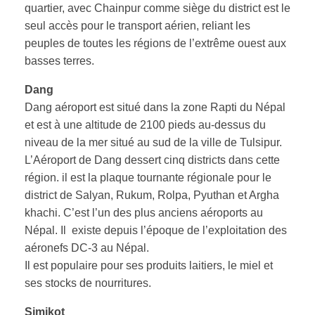
quartier, avec Chainpur comme siège du district est le
seul accès pour le transport aérien, reliant les
peuples de toutes les régions de l’extrême ouest aux
basses terres.
Dang
Dang aéroport est situé dans la zone Rapti du Népal
et est à une altitude de 2100 pieds au-dessus du
niveau de la mer situé au sud de la ville de Tulsipur.
L’Aéroport de Dang dessert cinq districts dans cette
région. il est la plaque tournante régionale pour le
district de Salyan, Rukum, Rolpa, Pyuthan et Argha
khachi. C’est l’un des plus anciens aéroports au
Népal. Il existe depuis l’époque de l’exploitation des
aéronefs DC-3 au Népal.
Il est populaire pour ses produits laitiers, le miel et
ses stocks de nourritures.
Simikot