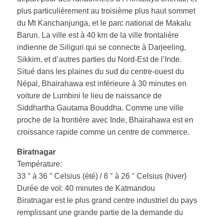
plus particulièrement au troisième plus haut sommet
du Mt Kanchanjunga, et le parc national de Makalu
Barun. La ville est à 40 km de la ville frontalière
indienne de Siliguri qui se connecte à Darjeeling,
Sikkim, et d’autres parties du Nord-Est de l’Inde.
Situé dans les plaines du sud du centre-ouest du
Népal, Bhairahawa est inférieure à 30 minutes en
voiture de Lumbini le lieu de naissance de
Siddhartha Gautama Bouddha. Comme une ville
proche de la frontière avec Inde, Bhairahawa est en
croissance rapide comme un centre de commerce.
Biratnagar
Température:
33 ° à 36 ° Celsius (été) / 8 ° à 26 ° Celsius (hiver)
Durée de vol: 40 minutes de Katmandou
Biratnagar est le plus grand centre industriel du pays
remplissant une grande partie de la demande du