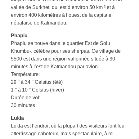
vallée de Surkhet, qui est d’environ 50 km ² et à
environ 400 kilomètres à l’ouest de la capitale
népalaise de Katmandou.
Phaplu
Phaplu se trouve dans le quartier Est de Solu
Khumbu-, célèbre pour ses sherpas. Ce village de
5500 est dans une région vallonnée située à 30
minutes à l’est de Katmandou par avion.
Température:
29 ° à 34 ° Celsius (été)
1 ° à 10 ° Celsius (hiver)
Durée de vol:
30 minutes
Lukla
Lukla est l’endroit où la plupart des visiteurs font leur
atterrissage cahoteux, mais spectaculaire, à mi-