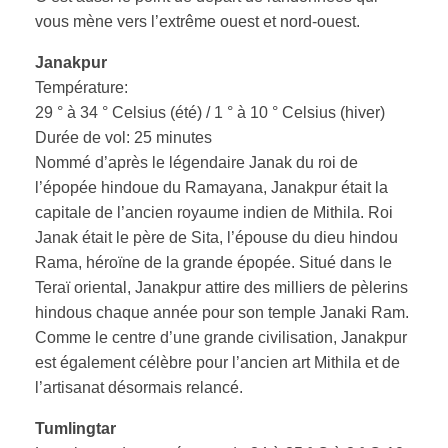
vous mène vers l’extrême ouest et nord-ouest.
Janakpur
Température:
29 ° à 34 ° Celsius (été) / 1 ° à 10 ° Celsius (hiver)
Durée de vol: 25 minutes
Nommé d’après le légendaire Janak du roi de
l’épopée hindoue du Ramayana, Janakpur était la
capitale de l’ancien royaume indien de Mithila. Roi
Janak était le père de Sita, l’épouse du dieu hindou
Rama, héroïne de la grande épopée. Situé dans le
Teraï oriental, Janakpur attire des milliers de pèlerins
hindous chaque année pour son temple Janaki Ram.
Comme le centre d’une grande civilisation, Janakpur
est également célèbre pour l’ancien art Mithila et de
l’artisanat désormais relancé.
Tumlingtar