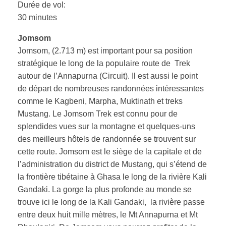
Durée de vol:
30 minutes
Jomsom
Jomsom, (2.713 m) est important pour sa position
stratégique le long de la populaire route de Trek
autour de l’Annapurna (Circuit). Il est aussi le point
de départ de nombreuses randonnées intéressantes
comme le Kagbeni, Marpha, Muktinath et treks
Mustang. Le Jomsom Trek est connu pour de
splendides vues sur la montagne et quelques-uns
des meilleurs hôtels de randonnée se trouvent sur
cette route. Jomsom est le siège de la capitale et de
l’administration du district de Mustang, qui s’étend de
la frontière tibétaine à Ghasa le long de la rivière Kali
Gandaki. La gorge la plus profonde au monde se
trouve ici le long de la Kali Gandaki, la rivière passe
entre deux huit mille mètres, le Mt Annapurna et Mt