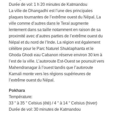
Durée de vol: 1 h 20 minutes de Katmandou
La ville de Dhangadhi est l’une des principales
plaques tournantes de l’extrême ouest du Népal. La
ville comme d’autres dans le Teraï augmente
lentement dans sa taille notamment en raison de sa
proximité avec d’autres parties de l’extrême ouest du
Népal et du nord de l’Inde. La région est également
célèbre pour le Parc Naturel Shuklaphanta et le
Ghoda Ghodi eau Cabanon réserve environ 30 km à
l’est de la ville. L’autoroute Est-Ouest se poursuit vers
Mahendranagar à l’ouest tandis que l’autoroute
Karnali monte vers les régions supérieures de
l’extrême ouest du Népal.
Pokhara
Température:
33 ° à 35 ° Celsius (été) / 4 ° à 14 ° Celsius (hiver)
Durée de vol: 30 minutes de Katmandou