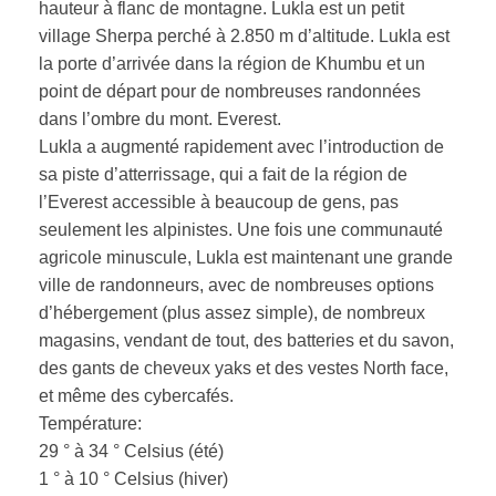
hauteur à flanc de montagne. Lukla est un petit
village Sherpa perché à 2.850 m d’altitude. Lukla est
la porte d’arrivée dans la région de Khumbu et un
point de départ pour de nombreuses randonnées
dans l’ombre du mont. Everest.
Lukla a augmenté rapidement avec l’introduction de
sa piste d’atterrissage, qui a fait de la région de
l’Everest accessible à beaucoup de gens, pas
seulement les alpinistes. Une fois une communauté
agricole minuscule, Lukla est maintenant une grande
ville de randonneurs, avec de nombreuses options
d’hébergement (plus assez simple), de nombreux
magasins, vendant de tout, des batteries et du savon,
des gants de cheveux yaks et des vestes North face,
et même des cybercafés.
Température:
29 ° à 34 ° Celsius (été)
1 ° à 10 ° Celsius (hiver)