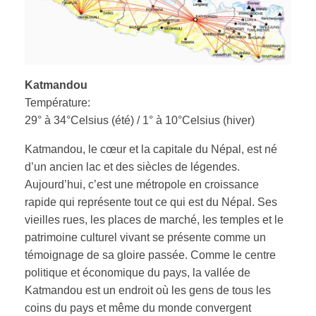
Katmandou
Température:
29° à 34°Celsius (été) / 1° à 10°Celsius (hiver)
Katmandou, le cœur et la capitale du Népal, est né
d’un ancien lac et des siècles de légendes.
Aujourd’hui, c’est une métropole en croissance
rapide qui représente tout ce qui est du Népal. Ses
vieilles rues, les places de marché, les temples et le
patrimoine culturel vivant se présente comme un
témoignage de sa gloire passée. Comme le centre
politique et économique du pays, la vallée de
Katmandou est un endroit où les gens de tous les
coins du pays et même du monde convergent