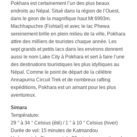
Pokhara est certainement l’un des plus beaux
endroits au Népal. Situé dans la région de l’Ouest,
dans le giron de la magnifique haut Mt 6993m.
Machhapuchre (Fishtail) et avec le lac Phewa
sereinement brille en plein milieu de la ville, Pokhara
attire des milliers de touristes chaque année. Les
sept grands et petits lacs dans les environs donnent
aussi le nom Lake City à Pokhara et sert à faire l’une
des destinations touristiques les plus idylliques au
Népal. Comme le point de départ de la célèbre
Annapurna Circuit Trek et de nombreux rafting
expéditions, Pokhara est un aimant pour les plus
aventureux.
Simara
Température:
29 ° à 34 ° Celsius (été) / 1 ° à 10 ° Celsius (hiver)
Durée de vol: 15 minutes de Katmandou