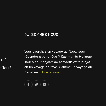
QUI SOMMES NOUS
Vous cherchez un voyage au Népal pour
répondre à votre rêve ? Kathmandu Heritage
al ?
Tour a pour objectif de convertir votre projet
en un voyage de rêve. Comme un voyage au
e Tour?
Népal ne…
Lire la suite