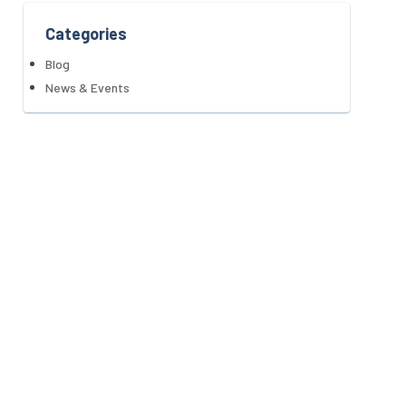
Categories
Blog
News & Events