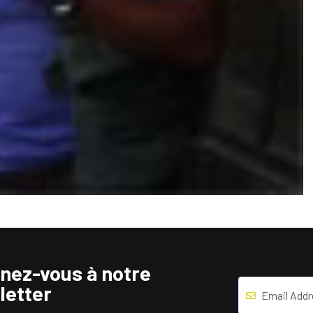
nez-vous à notre
letter