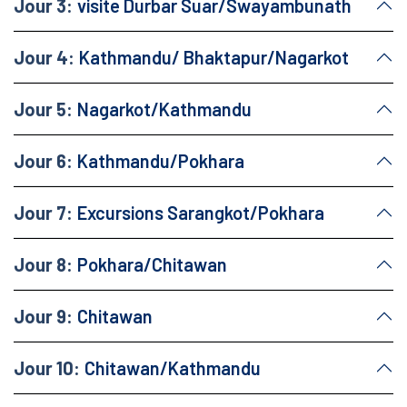
Jour 3:
visite Durbar Suar/Swayambunath
Jour 4:
Kathmandu/ Bhaktapur/Nagarkot
Jour 5:
Nagarkot/Kathmandu
Jour 6:
Kathmandu/Pokhara
Jour 7:
Excursions Sarangkot/Pokhara
Jour 8:
Pokhara/Chitawan
Jour 9:
Chitawan
Jour 10:
Chitawan/Kathmandu