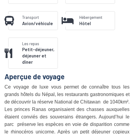
Transport
Hébergement
Avion/véhicule
Hôtel
Les repas
Petit-déjeuner,
déjeuner et
dîner
Aperçue de voyage
Ce voyage de luxe vous permet de connaître tous les
grands hôtels du Népal, les restaurants gastronomiques et
de découvrir la réserve National de Chitawan de 1040km².
Les princes Ranas organisaient des chasses auxquelles
étaient conviés des souverains étrangers. Aujourd’hui le
parc préserve les espèces en voie de disparition comme
le rhinocéros unicorne. Après un petit déjeuner copieux