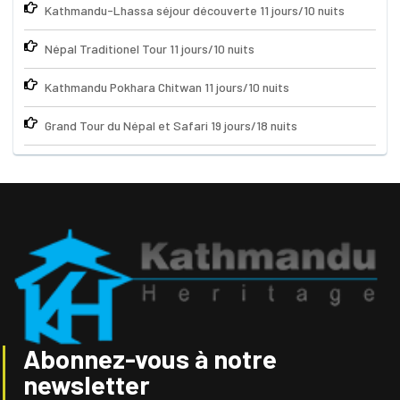
Kathmandu-Lhassa séjour découverte 11 jours/10 nuits
Népal Traditionel Tour 11 jours/10 nuits
Kathmandu Pokhara Chitwan 11 jours/10 nuits
Grand Tour du Népal et Safari 19 jours/18 nuits
Abonnez-vous à notre
newsletter