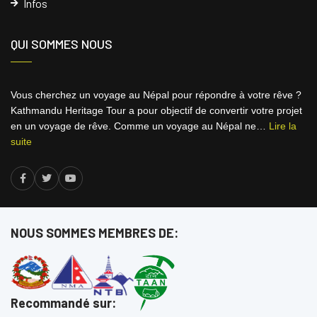
Infos
QUI SOMMES NOUS
Vous cherchez un voyage au Népal pour répondre à votre rêve ?
Kathmandu Heritage Tour a pour objectif de convertir votre projet
en un voyage de rêve. Comme un voyage au Népal ne…
Lire la
suite
NOUS SOMMES MEMBRES DE:
Recommandé sur: