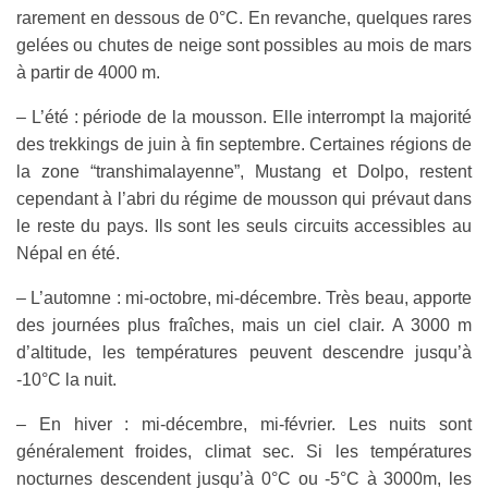
rarement en dessous de 0°C. En revanche, quelques rares
gelées ou chutes de neige sont possibles au mois de mars
à partir de 4000 m.
– L’été : période de la mousson. Elle interrompt la majorité
des trekkings de juin à fin septembre. Certaines régions de
la zone “transhimalayenne”, Mustang et Dolpo, restent
cependant à l’abri du régime de mousson qui prévaut dans
le reste du pays. Ils sont les seuls circuits accessibles au
Népal en été.
– L’automne : mi-octobre, mi-décembre. Très beau, apporte
des journées plus fraîches, mais un ciel clair. A 3000 m
d’altitude, les températures peuvent descendre jusqu’à
-10°C la nuit.
– En hiver : mi-décembre, mi-février. Les nuits sont
généralement froides, climat sec. Si les températures
nocturnes descendent jusqu’à 0°C ou -5°C à 3000m, les