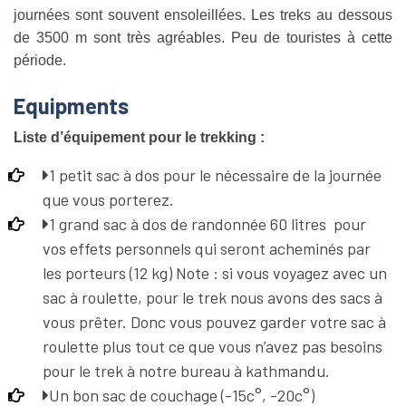
journées sont souvent ensoleillées. Les treks au dessous
de 3500 m sont très agréables. Peu de touristes à cette
période.
Equipments
Liste d’équipement pour le trekking :
1 petit sac à dos pour le nécessaire de la journée
que vous porterez.
1 grand sac à dos de randonnée 60 litres pour
vos effets personnels qui seront acheminés par
les porteurs (12 kg) Note : si vous voyagez avec un
sac à roulette, pour le trek nous avons des sacs à
vous prêter. Donc vous pouvez garder votre sac à
roulette plus tout ce que vous n’avez pas besoins
pour le trek à notre bureau à kathmandu.
Un bon sac de couchage (-15c°, -20c°)