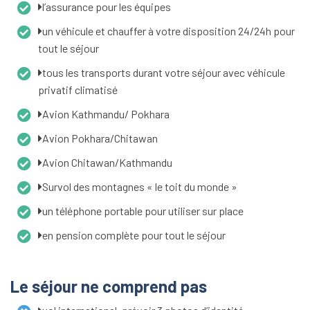
l’assurance pour les équipes
un véhicule et chauffer à votre disposition 24/24h pour
tout le séjour
tous les transports durant votre séjour avec véhicule
privatif climatisé
Avion Kathmandu/ Pokhara
Avion Pokhara/Chitawan
Avion Chitawan/Kathmandu
Survol des montagnes « le toit du monde »
un téléphone portable pour utiliser sur place
en pension complète pour tout le séjour
Le séjour ne comprend pas