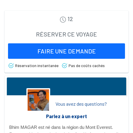
12
RÉSERVER CE VOYAGE
FAIRE UNE DEMANDE
Réservation instantanée
Pas de coûts cachés
Vous avez des questions?
Parlez à un expert
Bhim MAGAR est né dans la région du Mont Everest.