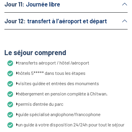
Jour 11:
Journée libre
Jour 12:
transfert à l’aéroport et départ
Le séjour comprend
transferts aéroport / hôtel /aéroport
hôtels 5***** dans tous les étapes
visites guidée et entrées des monuments
hébergement en pension complète à Chitwan,
permis d’entrée du parc
guide spécialisé anglophone/francophone
un guide à votre disposition 24/24h pour tout le séjour