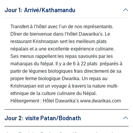
Jour 1:
Arrivé/Kathamandu
Transfert à l’hôtel avec l’un de nos représentants.
Dîner de bienvenue dans l’hôtel Dawarika’s. Le
restaurant Krishnarpan sert les meilleurs plats
népalais et a une excellente expérience culinaire.
Ses menus rappellent les repas savourés par les
maharajas du Népal. Il y a de 6 à 22 plats préparés à
partir de légumes biologiques frais directement de sa
propre ferme biologique Dwarika. Un repas au
Krishnarpan est un voyage à travers la nature multi-
ethnique de la culture culinaire du Népal.
Hébergement : Hôtel Dawarika’s www.dwarikas.com
Jour 2:
visite Patan/Bodnath