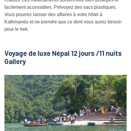
facilement accessibles. Prévoyez des sacs plastiques.
Vous pourrez laisser des affaires à votre hôtel à
Kathmandu et ne prendre que ce dont vous aurez besoin
pour le trek.
Voyage de luxe Népal 12 jours /11 nuits
Gallery